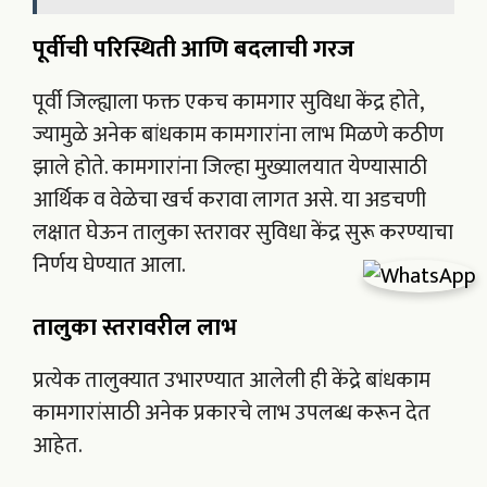
पूर्वीची परिस्थिती आणि बदलाची गरज
पूर्वी जिल्ह्याला फक्त एकच कामगार सुविधा केंद्र होते,
ज्यामुळे अनेक बांधकाम कामगारांना लाभ मिळणे कठीण
झाले होते. कामगारांना जिल्हा मुख्यालयात येण्यासाठी
आर्थिक व वेळेचा खर्च करावा लागत असे. या अडचणी
लक्षात घेऊन तालुका स्तरावर सुविधा केंद्र सुरू करण्याचा
निर्णय घेण्यात आला.
तालुका स्तरावरील लाभ
प्रत्येक तालुक्यात उभारण्यात आलेली ही केंद्रे बांधकाम
कामगारांसाठी अनेक प्रकारचे लाभ उपलब्ध करून देत
आहेत.