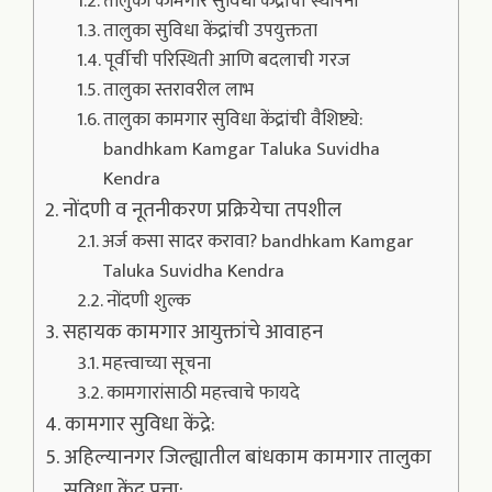
तालुका कामगार सुविधा केंद्रांची स्थापना
तालुका सुविधा केंद्रांची उपयुक्तता
पूर्वीची परिस्थिती आणि बदलाची गरज
तालुका स्तरावरील लाभ
तालुका कामगार सुविधा केंद्रांची वैशिष्ट्ये:
bandhkam Kamgar Taluka Suvidha
Kendra
नोंदणी व नूतनीकरण प्रक्रियेचा तपशील
अर्ज कसा सादर करावा? bandhkam Kamgar
Taluka Suvidha Kendra
नोंदणी शुल्क
सहायक कामगार आयुक्तांचे आवाहन
महत्त्वाच्या सूचना
कामगारांसाठी महत्त्वाचे फायदे
कामगार सुविधा केंद्रे:
अहिल्यानगर जिल्ह्यातील बांधकाम कामगार तालुका
सुविधा केंद्र पत्ता: