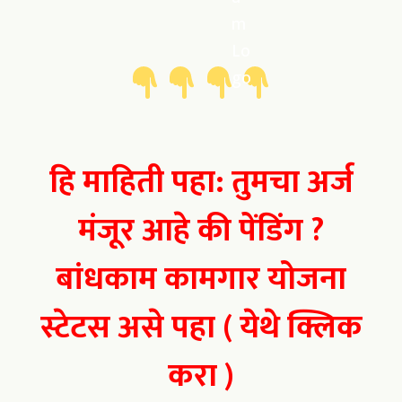
हि माहिती पहा: तुमचा अर्ज
मंजूर आहे की पेंडिंग ?
बांधकाम कामगार योजना
स्टेटस असे पहा
(
येथे क्लिक
करा )