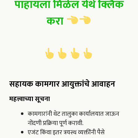
पाहायला मिळेल येथे क्लिक
करा
सहायक कामगार आयुक्तांचे आवाहन
महत्त्वाच्या सूचना
कामगारांनी थेट तालुका कार्यालयात जाऊन
नोंदणी प्रक्रिया पूर्ण करावी.
एजंट किंवा इतर त्रयस्थ व्यक्तींनी पैसे