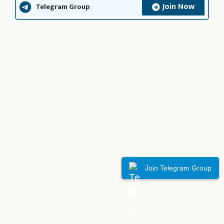
Join Now
Telegram Group
Join Telegram Group