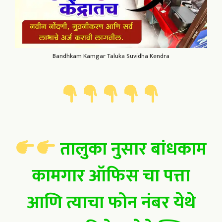
Bandhkam Kamgar Taluka Suvidha Kendra
तालुका नुसार बांधकाम
कामगार ऑफिस चा पत्ता
आणि त्याचा फोन नंबर येथे