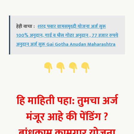
हेही वाचा :
शरद पवार ग्रामसमृध्दी योजना अर्ज सुरू
100% अनुदान, गाई व म्हैस गोठा अनुदान , 77 हजार रुपये
अनुदान अर्ज सुरू Gai Gotha Anudan Maharashtra
हि माहिती पहा: तुमचा अर्ज
मंजूर आहे की पेंडिंग ?
बांधकाम कामगार योजना