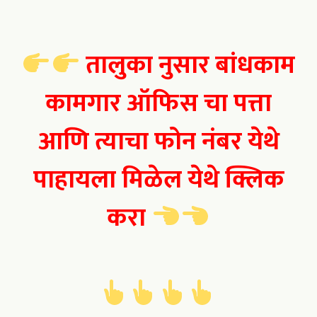
तालुका नुसार बांधकाम
कामगार ऑफिस चा पत्ता
आणि त्याचा फोन नंबर येथे
पाहायला मिळेल येथे क्लिक
करा