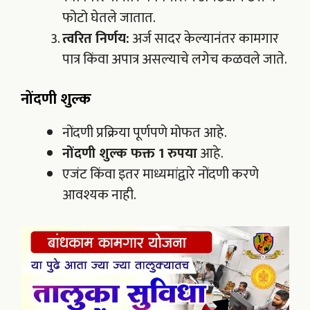
फोटो घेतले जातात.
त्वरित निर्णय:
अर्ज सादर केल्यानंतर कामगार
पात्र किंवा अपात्र असल्याचे लगेच कळवले जाते.
नोंदणी शुल्क
नोंदणी प्रक्रिया पूर्णपणे मोफत आहे.
नोंदणी शुल्क फक्त 1 रुपया
आहे.
एजंट किंवा इतर माध्यमांद्वारे नोंदणी करणे
आवश्यक नाही.