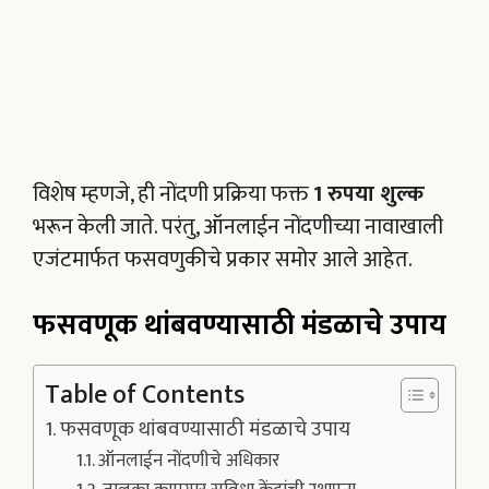
विशेष म्हणजे, ही नोंदणी प्रक्रिया फक्त
1 रुपया शुल्क
भरून केली जाते. परंतु, ऑनलाईन नोंदणीच्या नावाखाली
एजंटमार्फत फसवणुकीचे प्रकार समोर आले आहेत.
फसवणूक थांबवण्यासाठी मंडळाचे उपाय
Table of Contents
फसवणूक थांबवण्यासाठी मंडळाचे उपाय
ऑनलाईन नोंदणीचे अधिकार