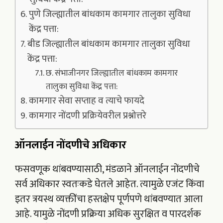
पुणे जिल्ह्यातील बांधकाम कामगार तालुका सुविधा
केंद्र पत्ता:
बीड जिल्ह्यातील बांधकाम कामगार तालुका सुविधा
केंद्र पत्ता:
छ. संभाजीनगर जिल्ह्यातील बांधकाम कामगार
तालुका सुविधा केंद्र पत्ता:
कामगार सेवा सप्ताह व त्याचे फायदे
कामगार नोंदणी प्रक्रियेवरील प्रश्नोत्तरे
ऑनलाईन नोंदणीचे अधिकार
फसवणूक थांबवण्यासाठी, मंडळाने ऑनलाईन नोंदणीचे
सर्व अधिकार स्वतःकडे घेतले आहेत. त्यामुळे एजंट किंवा
इतर त्रयस्थ व्यक्तींचा हस्तक्षेप पूर्णपणे थांबवण्यात आला
आहे. यामुळे नोंदणी प्रक्रिया अधिक सुरक्षित व पारदर्शक