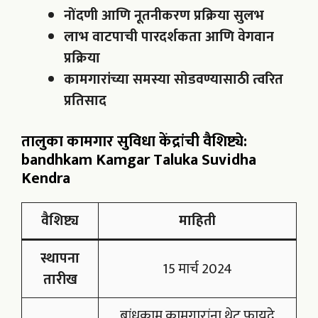
नोंदणी आणि नूतनीकरण प्रक्रिया सुलभ
लाभ वाटपाची पारदर्शकता आणि वेगवान
प्रक्रिया
कामगारांच्या समस्या सोडवण्यासाठी त्वरित
प्रतिसाद
तालुका कामगार सुविधा केंद्रांची वैशिष्ट्ये
:
bandhkam Kamgar Taluka Suvidha
Kendra
वैशिष्ट्य
माहिती
स्थापना
15 मार्च 2024
तारीख
बांधकाम कामगारांना थेट फायदे