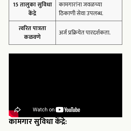
15 तालुका सुविधा
कामगारांना जवळच्या
केंद्रे
ठिकाणी सेवा उपलब्ध.
त्वरित पात्रता
अर्ज प्रक्रियेत पारदर्शकता.
कळवणे
कामगार सुविधा केंद्रे: