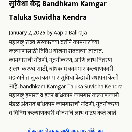
सुविधा केंद्र Bandhkam Kamgar
Taluka Suvidha Kendra
January 2, 2025
by
Aapla Baliraja
महाराष्ट्र राज्य सरकारच्या वतीने कामगारांच्या
कल्याणासाठी विविध योजना राबवल्या जातात.
कामगारांची नोंदणी, नूतनीकरण, आणि लाभ वितरण
सुलभ करण्यासाठी, बांधकाम कामगार कल्याणकारी
मंडळाने तालुका कामगार सुविधा केंद्रांची स्थापना केली
आहे. bandhkam Kamgar Taluka Suvidha Kendra
महाराष्ट्र इमारत व इतर बांधकाम कामगार कल्याणकारी
मंडळ अंतर्गत बांधकाम कामगारांची नोंदणी, नूतनीकरण
व विविध कल्याणकारी योजनांचे लाभ वाटप केले जाते.
मोफत मराठी बातम्यांसाठी आमचा ग्रुप जॉईन करा