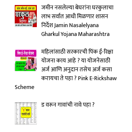
जमीन नसलेल्या बेघरांना घरकुलाचा
लाभ सर्वात आधी मिळणार शासन
निर्देश Jamin Nasalelyana
Gharkul Yojana Maharashtra
महिलांसाठी सरकारची पिंक ई-रिक्षा
योजना काय आहे ? या योजनेसाठी
अर्ज आणि अनुदान तसेच अर्ज कसा
करायचा ते पहा ? Pink E-Rickshaw
Scheme
ड वरून गावांची नावे पहा ?