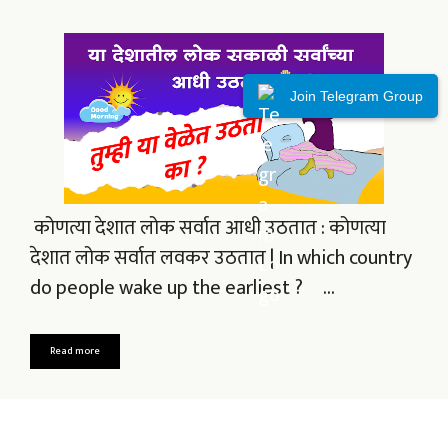
Join Telegram Group
कोणत्या देशात लोक सर्वात आधी उठतात : कोणत्या
देशात लोक सर्वात लवकर उठतात | In which country
do people wake up the earliest ? …
Read more