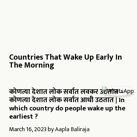
Countries That Wake Up Early In
The Morning
कोणत्या देशात लोक सर्वात लवकर उठतात –
कोणत्या देशात लोक सर्वात आधी उठतात | In
which country do people wake up the
earliest ?
March 16, 2023
by
Aapla Baliraja