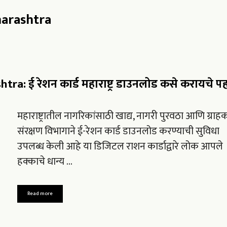
harashtra
: ई रेशन कार्ड महाराष्ट्र डाउनलोड कसे करायचे पह
महाराष्ट्रातील नागरिकांसाठी खाद्य, नागरी पुरवठा आणि ग्राह
संरक्षण विभागाने ई-रेशन कार्ड डाउनलोड करण्याची सुविधा
उपलब्ध केली आहे या डिजिटल राशन कार्डाद्वारे लोक आपले
हक्काचे धान्य …
Read more