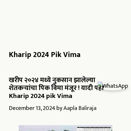
Kharip 2024 Pik Vima
खरीप २०२४ मध्ये नुकसान झालेल्या
शेतकऱ्यांचा पिक विमा मंजूर ! यादी पहा
Kharip 2024 pik Vima
December 13, 2024
by
Aapla Baliraja