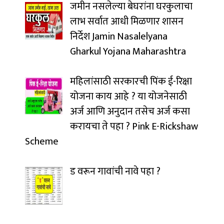
जमीन नसलेल्या बेघरांना घरकुलाचा
लाभ सर्वात आधी मिळणार शासन
निर्देश Jamin Nasalelyana
Gharkul Yojana Maharashtra
महिलांसाठी सरकारची पिंक ई-रिक्षा
योजना काय आहे ? या योजनेसाठी
अर्ज आणि अनुदान तसेच अर्ज कसा
करायचा ते पहा ? Pink E-Rickshaw
Scheme
ड वरून गावांची नावे पहा ?