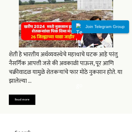
Join Telegram Group
शेती हे भारतीय अर्थव्यवस्थेचे महत्त्वाचे घटक आहे परंतु
नैसर्गिक आपत्ती जसे की अवकाळी पाऊस, पूर आणि
चक्रीवादळ यामुळे शेतकऱ्यांचे फार मोठे नुकसान होते. या
झालेल्या …
Read more