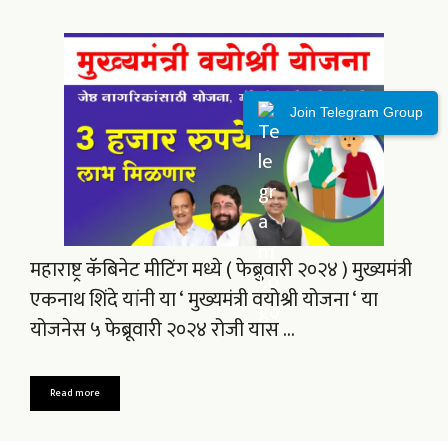
Join Telegram Group
महाराष्ट्र कॅबिनेट मीटिंग मध्ये ( फेब्रुवारी २०२४ ) मुख्यमंत्री
एकनाथ शिंदे यांनी या ‘ मुख्यमंत्री वयोश्री योजना ‘ या
योजनेस ५ फेब्रूवारी २०२४ रोजी यास …
Read more