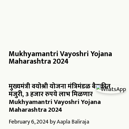
Mukhyamantri Vayoshri Yojana
Maharashtra 2024
मुख्यमंत्री वयोश्री योजना मंत्रिमंडळ बैठकीत
मंजुरी, 3 हजार रुपये लाभ मिळणार
Mukhyamantri Vayoshri Yojana
Maharashtra 2024
February 6, 2024
by
Aapla Baliraja