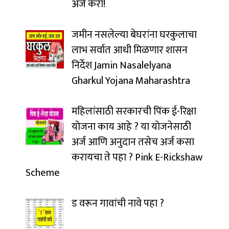
अर्ज करा!
जमीन नसलेल्या बेघरांना घरकुलाचा
लाभ सर्वात आधी मिळणार शासन
निर्देश Jamin Nasalelyana
Gharkul Yojana Maharashtra
महिलांसाठी सरकारची पिंक ई-रिक्षा
योजना काय आहे ? या योजनेसाठी
अर्ज आणि अनुदान तसेच अर्ज कसा
करायचा ते पहा ? Pink E-Rickshaw
Scheme
ड वरून गावांची नावे पहा ?