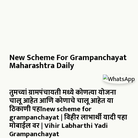
New Scheme For Grampanchayat
Maharashtra Daily
तुमच्यां ग्रामपंचायती मध्ये कोणत्या योजना
चालू आहेत आणि कोणाचे चालू आहेत या
ठिकाणी पहाnew scheme for
grampanchayat | विहीर लाभार्थी यादी पहा
मोबाईल वर | Vihir Labharthi Yadi
Grampanchayat