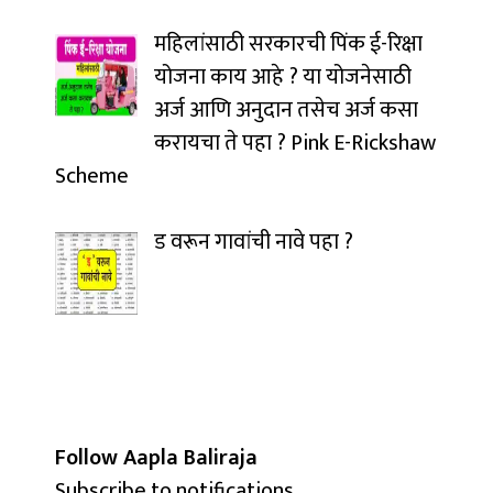
महिलांसाठी सरकारची पिंक ई-रिक्षा
योजना काय आहे ? या योजनेसाठी
अर्ज आणि अनुदान तसेच अर्ज कसा
करायचा ते पहा ? Pink E-Rickshaw
Scheme
ड वरून गावांची नावे पहा ?
Follow Aapla Baliraja
Subscribe to notifications