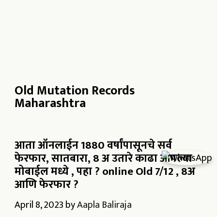
Old Mutation Records
Maharashtra
आता ऑनलाईन 1880 वर्षांपासूनचे सर्व
फेरफार, सातबारा, 8 अ उतारे काढा आपल्या
मोबाईल मध्ये , पहा ? online Old 7/12 , 8अ
आणि फेरफार ?
April 8, 2023
by
Aapla Baliraja