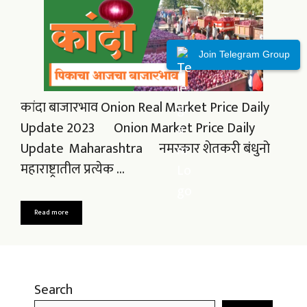
Join Telegram Group
कांदा बाजारभाव Onion Real Market Price Daily
Update 2023 Onion Market Price Daily
Update Maharashtra नमस्कार शेतकरी बंधुनो
महाराष्ट्रातील प्रत्येक …
Read more
Search