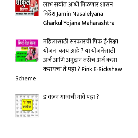
लाभ सर्वात आधी मिळणार शासन
निर्देश Jamin Nasalelyana
Gharkul Yojana Maharashtra
महिलांसाठी सरकारची पिंक ई-रिक्षा
योजना काय आहे ? या योजनेसाठी
अर्ज आणि अनुदान तसेच अर्ज कसा
करायचा ते पहा ? Pink E-Rickshaw
Scheme
ड वरून गावांची नावे पहा ?