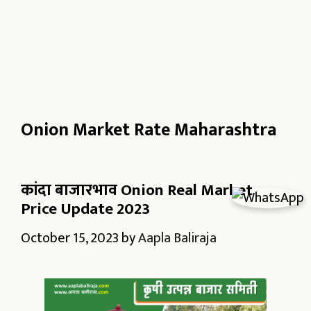
Onion Market Rate Maharashtra
कांदा बाजारभाव Onion Real Market
Price Update 2023
October 15, 2023
by
Aapla Baliraja