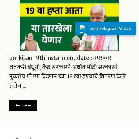
Join Telegram Group
pm kisan 19th installment date : नमस्कार
शेतकरी बंधूंनो, केंद्र सरकारने अर्थात मोदी सरकारने
नुकतेच पी एम किसान च्या 18 व्या हप्त्याचे वितरण केले
तसेच …
Read more