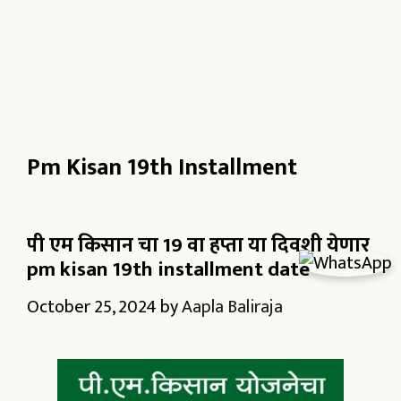
Pm Kisan 19th Installment
पी एम किसान चा 19 वा हप्ता या दिवशी येणार
pm kisan 19th installment date
October 25, 2024
by
Aapla Baliraja