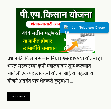
Join Telegram Group
प्रधानमंत्री किसान सन्मान निधी (PM-KISAN) योजना ही
भारत सरकारच्या कृषी मंत्रालयाद्वारे सुरू करण्यात
आलेली एक महत्त्वाकांक्षी योजना आहे या महत्वाच्या
योजने अंतर्गत पात्र शेतकरी कुटुंबांना …
Read more