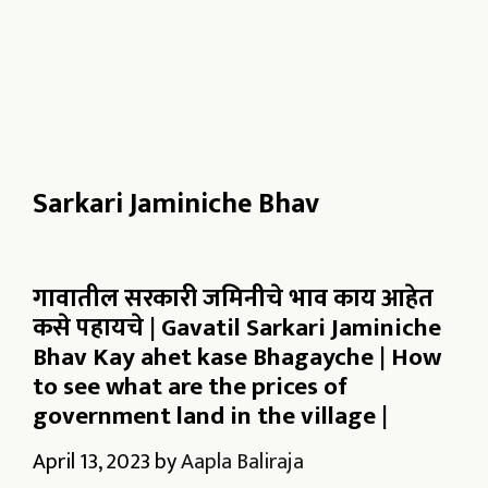
Sarkari Jaminiche Bhav
गावातील सरकारी जमिनीचे भाव काय आहेत
कसे पहायचे | Gavatil Sarkari Jaminiche
Bhav Kay ahet kase Bhagayche | How
to see what are the prices of
government land in the village |
April 13, 2023
by
Aapla Baliraja