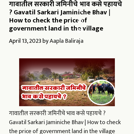
गावातील सरकारी जमिनीचे भाव कसे पहायचे
? Gavatil Sarkari Jaminiche Bhav |
How to check the price of
government land in the village
April 13, 2023
by
Aapla Baliraja
गावातील सरकारी जमिनीचे भाव कसे पहायचे ?
Gavatil Sarkari Jaminiche Bhav | How to check
the price of government land in the village