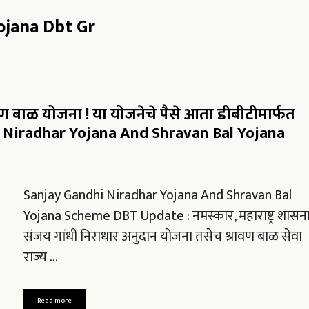
ojana Dbt Gr
ण बाळ योजना ! या योजनेचे पैसे आता डीबीटीमार्फत
hi Niradhar Yojana And Shravan Bal Yojana
Sanjay Gandhi Niradhar Yojana And Shravan Bal
Yojana Scheme DBT Update : नमस्कार, महाराष्ट्र शासना
संजय गांधी निराधार अनुदान योजना तसेच श्रावण बाळ सेवा
राज्य …
Read more