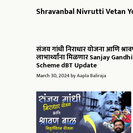
Shravanbal Nivrutti Vetan Y
संजय गांधी निराधार योजना आणि श्राव
लाभार्थ्यांना मिळणार Sanjay Gand
Scheme dBT Update
March 30, 2024
by
Aapla Baliraja