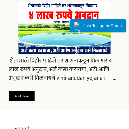
Join Telegram Group
शेतासाठी विहीर पाहिजे तर शासनाकडून मिळणार 4
लाख रुपये अनुदान, अर्ज कसा करायचा, अटी आणि
अनुदान कसे मिळवायचे vihir anudan yojana : …
Read more
Search