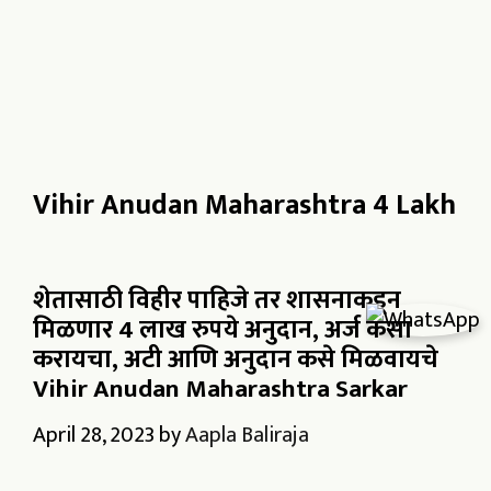
Vihir Anudan Maharashtra 4 Lakh
शेतासाठी विहीर पाहिजे तर शासनाकडून
मिळणार 4 लाख रुपये अनुदान, अर्ज कसा
करायचा, अटी आणि अनुदान कसे मिळवायचे
Vihir Anudan Maharashtra Sarkar
April 28, 2023
by
Aapla Baliraja