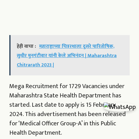
हेही वाचा :
महाराष्ट्राच्या चित्ररथाला दुसरे पारितोषिक,
सुधीर मुनगंटीवार यांनी केले अभिनंदन | Maharashtra
Chitrarath 2023 |
Mega Recruitment for 1729 Vacancies under
Maharashtra State Health Department has
started. Last date to apply is 15 February
2024. This advertisement has been released
for ‘Medical Officer Group-A’ in this Public
Health Department.