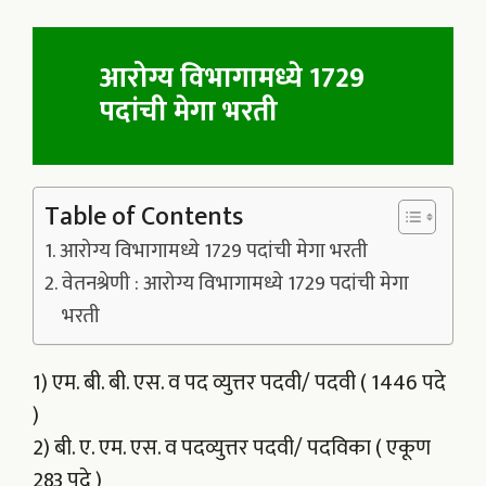
आरोग्य विभागामध्ये 1729
पदांची मेगा भरती
Table of Contents
आरोग्य विभागामध्ये 1729 पदांची मेगा भरती
वेतनश्रेणी : आरोग्य विभागामध्ये 1729 पदांची मेगा
भरती
1) एम. बी. बी. एस. व पद व्युत्तर पदवी/ पदवी ( 1446 पदे
)
2) बी. ए. एम. एस. व पदव्युत्तर पदवी/ पदविका ( एकूण
283 पदे )