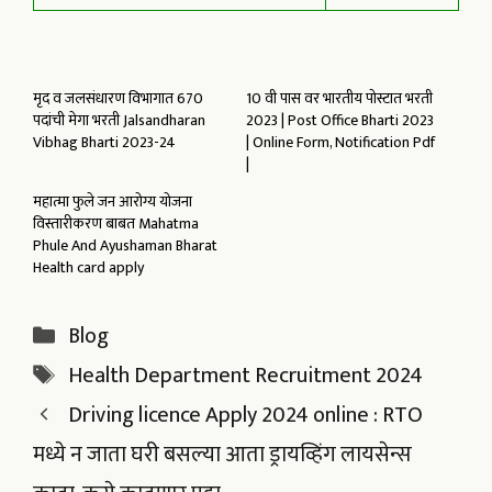
मृद व जलसंधारण विभागात 670
10 वी पास वर भारतीय पोस्टात भरती
पदांची मेगा भरती Jalsandharan
2023 | Post Office Bharti 2023
Vibhag Bharti 2023-24
| Online Form, Notification Pdf
|
महात्मा फुले जन आरोग्य योजना
विस्तारीकरण बाबत Mahatma
Phule And Ayushaman Bharat
Health card apply
Categories
Blog
Tags
Health Department Recruitment 2024
Driving licence Apply 2024 online : RTO
मध्ये न जाता घरी बसल्या आता ड्रायव्हिंग लायसेन्स