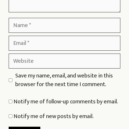
Name
Email
Website
Save my name, email, and website in this
browser for the next time I comment.
Notify me of follow-up comments by email.
Notify me of new posts by email.