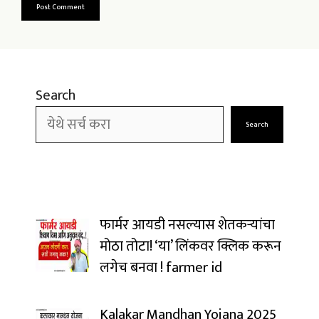
Search
Search
फार्मर आयडी नसल्यास शेतकऱ्यांचा
मोठा तोटा! ‘या’ लिंकवर क्लिक करून
लगेच बनवा ! farmer id
Kalakar Mandhan Yojana 2025