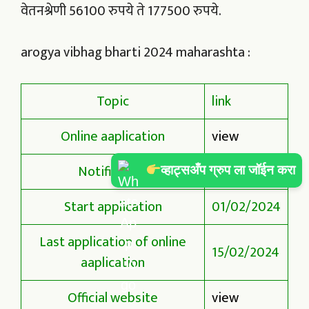
वेतनश्रेणी 56100 रुपये ते 177500 रुपये.
arogya vibhag bharti 2024 maharashta :
Topic
link
Online aaplication
v
iew
Notification
view
व्हाट्सअँप ग्रुप ला जॉईन करा
Start application
01/02/2024
Last application of online
15/02/2024
aaplication
Official website
view