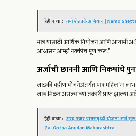
हेही वाचा :
नमो शेततळे अभियान | Namo Shettale A
मात्र यासाठी आर्थिक नियोजन आणि आगामी अर्थ
आश्वासन आम्ही नक्कीच पूर्ण करू.”
अर्जांची छाननी आणि निकषांचे प
लाडकी बहीण योजनेअंतर्गत पात्र महिलांना लाभ 
लाभ मिळत असल्याच्या तक्रारी प्राप्त झाल्या आ
हेही वाचा :
शरद पवार ग्रामसमृध्दी योजना अर्ज सुर
Gai Gotha Anudan Maharashtra