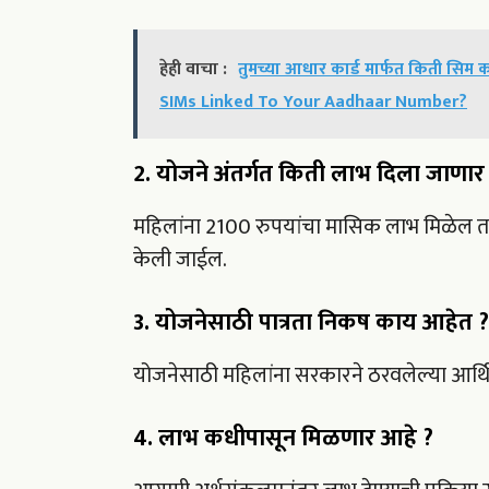
हेही वाचा :
तुमच्या आधार कार्ड मार्फत किती स
SIMs Linked To Your Aadhaar Number?
2. योजने अंतर्गत किती लाभ दिला जाणार
महिलांना 2100 रुपयांचा मासिक लाभ मिळेल त
केली जाईल.
3. योजनेसाठी पात्रता निकष काय आहेत ?
योजनेसाठी महिलांना सरकारने ठरवलेल्या आर्
4. लाभ कधीपासून मिळणार आहे ?