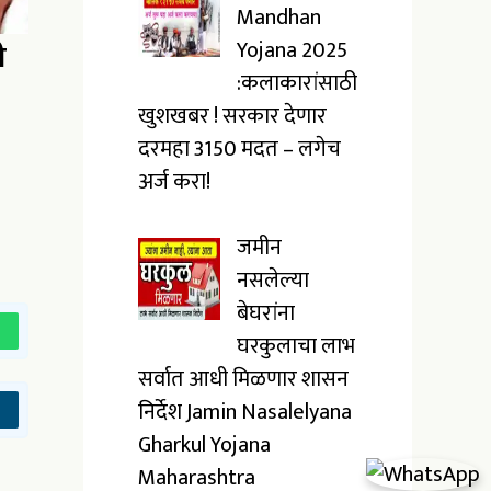
Mandhan
Yojana 2025
ी
:कलाकारांसाठी
खुशखबर ! सरकार देणार
दरमहा ₹3150 मदत – लगेच
अर्ज करा!
जमीन
नसलेल्या
बेघरांना
घरकुलाचा लाभ
सर्वात आधी मिळणार शासन
निर्देश Jamin Nasalelyana
Gharkul Yojana
Maharashtra