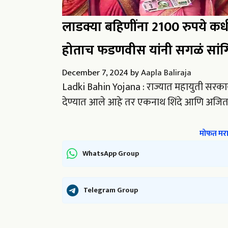
लाडक्या बहिणींना 2100 रुपये कधी
होताच फडणवीस यांनी सगळं सांग
December 7, 2024
by
Aapla Baliraja
Ladki Bahin Yojana : राज्यात महायुती सरकार स्
देण्यात आले आहे तर एकनाथ शिंदे आणि अजित 
मोफत मराठ
WhatsApp Group
Telegram Group