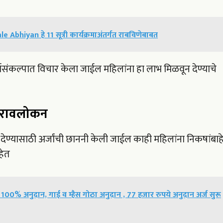
bhiyan हे 11 सूत्री कार्यक्रमाअंतर्गत राबविणेबाबत
संकल्पात विचार केला जाईल महिलांना हा लाभ मिळवून देण्याचे
ुनरावलोकन
देण्यासाठी अर्जांची छाननी केली जाईल काही महिलांना निकषांबाह
हेत
ू 100% अनुदान, गाई व म्हैस गोठा अनुदान , 77 हजार रुपये अनुदान अर्ज सुरू