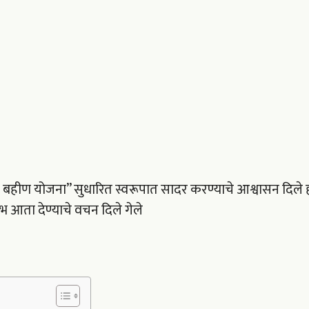
बहीण योजना” सुधारित स्वरूपात सादर करण्याचे आश्वासन दिले ह
भ आता देण्याचे वचन दिले गेले