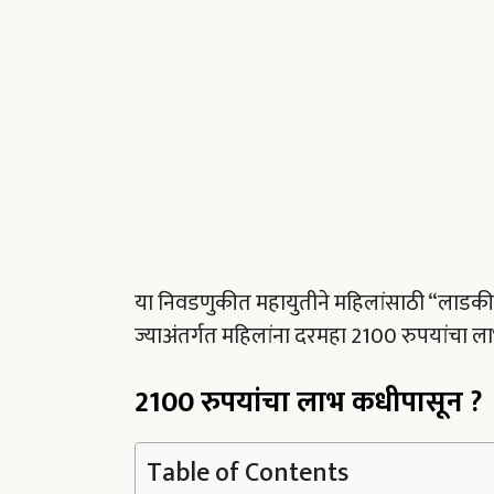
या निवडणुकीत महायुतीने महिलांसाठी “लाडकी 
ज्याअंतर्गत महिलांना दरमहा 2100 रुपयांचा ला
2100 रुपयांचा लाभ कधीपासून ?
Table of Contents