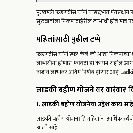
मुख्यमंत्री फडणवीस यांनी यासंदर्भात पंतप्रधान न
सुरुवातीला निकषांबाहेरील लाभार्थी होते मात्र
महिलांसाठी पुढील टप्पे
फडणवीस यांनी स्पष्ट केले की आता निकषांच्या 
लाभार्थींना होणारा फायदा हा कायम राहील आगाम
वाढीव लाभावर अंतिम निर्णय होणार आहे Ladk
लाडकी बहीण योजने वर वारंवार विच
1. लाडकी बहीण योजनेचा उद्देश काय आहे
लाडकी बहीण योजना हि महिलांना आर्थिक स्थैर्
आली आहे