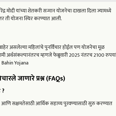
रेंद्र मोदी यांच्या शेतकरी सन्मान योजनेचा दाखला दिला ज्यामध्ये
 नंतर ती योजना स्थिर करण्यात आली.
बाहेर असलेल्या महिलांचे पुनर्विचार होईल पण योजनेचा मूळ
ी अर्थसंकल्पानंतरच म्हणजे फेब्रुवारी 2025 नंतरच 2100 रुपयां
i Bahin Yojana
ारले जाणारे प्रश्न (FAQs)
 ?
य आणि सक्षमतेसाठी आर्थिक सहाय्य पुरवण्यासाठी सुरु करण्यात