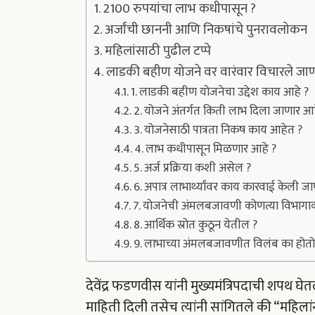
2100 रुपयांचा लाभ कधीपासून ?
अर्जांची छाननी आणि निकषांचे पुनरावलोकन
महिलांसाठी पुढील टप्पे
लाडकी बहीण योजने वर वारंवार विचारले जाणार
1. लाडकी बहीण योजनेचा उद्देश काय आहे ?
2. योजने अंतर्गत किती लाभ दिला जाणार आह
3. योजनेसाठी पात्रता निकष काय आहेत ?
4. लाभ कधीपासून मिळणार आहे ?
5. अर्ज प्रक्रिया कशी असेल ?
6. अपात्र लाभार्थ्यांवर काय कारवाई केली ज
7. योजनेची अंमलबजावणी कोणत्या विभागा
8. आर्थिक स्रोत कुठून येतील ?
9. लाभाच्या अंमलबजावणीत विलंब का होतो
देवेंद्र फडणवीस यांनी मुख्यमंत्रिपदाची शपथ घ
माहिती दिली तसेच त्यांनी सांगितले की “महि