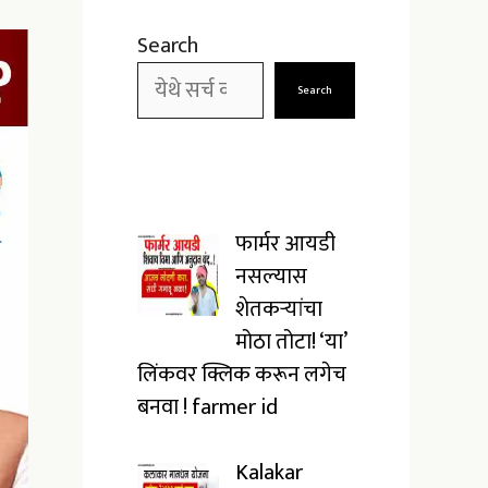
Search
Search
फार्मर आयडी
नसल्यास
शेतकऱ्यांचा
मोठा तोटा! ‘या’
लिंकवर क्लिक करून लगेच
बनवा ! farmer id
Kalakar