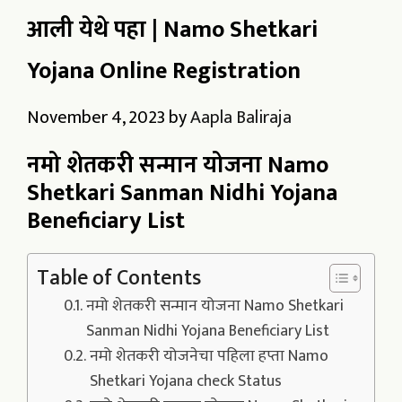
आली येथे पहा | Namo Shetkari
Yojana Online Registration
November 4, 2023
by
Aapla Baliraja
नमो शेतकरी सन्मान योजना Namo
Shetkari Sanman Nidhi Yojana
Beneficiary List
Table of Contents
नमो शेतकरी सन्मान योजना Namo Shetkari
Sanman Nidhi Yojana Beneficiary List
नमो शेतकरी योजनेचा पहिला हप्ता Namo
Shetkari Yojana check Status