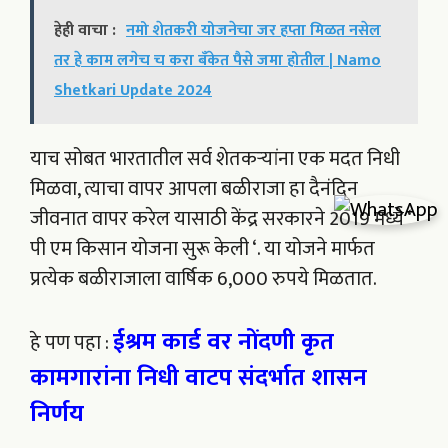
हेही वाचा :
नमो शेतकरी योजनेचा जर हप्ता मिळत नसेल
तर हे काम लगेच च करा बँकेत पैसे जमा होतील | Namo
Shetkari Update 2024
याच सोबत भारतातील सर्व शेतकऱ्यांना एक मदत निधी
मिळवा, त्याचा वापर आपला बळीराजा हा दैनंदिन
जीवनात वापर करेल यासाठी केंद्र सरकारने 2019 मध्ये ‘
पी एम किसान योजना सुरू केली ‘. या योजने मार्फत
प्रत्येक बळीराजाला वार्षिक 6,000 रुपये मिळतात.
ईश्रम कार्ड वर नोंदणी कृत
हे पण पहा :
कामगारांना निधी वाटप संदर्भात शासन
निर्णय