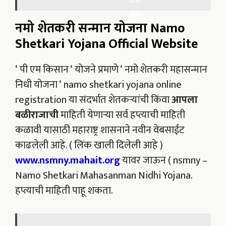
नमो शेतकरी सन्मान योजना Namo
Shetkari Yojana Official Website
‘ पी एम किसान ‘ योजने प्रमाणे ‘ नमो शेतकरी महासन्मान
निधी योजना ‘ namo shetkari yojana online
registration या संदर्भात शेतकऱ्यांची किंवा
आपला
बळीराजाची
माहिती येणाऱ्या सर्व हप्त्याची माहिती
कळावी यासाठी महाराष्ट्र शासनाने नवीन वेबसाईट
काढलेली आहे. ( लिंक खाली दिलेली आहे )
www.nsmny.mahait.org
यावर जाऊन ( nsmny –
Namo Shetkari Mahasanman Nidhi Yojana.
हप्त्याची माहिती पाहू शकता.