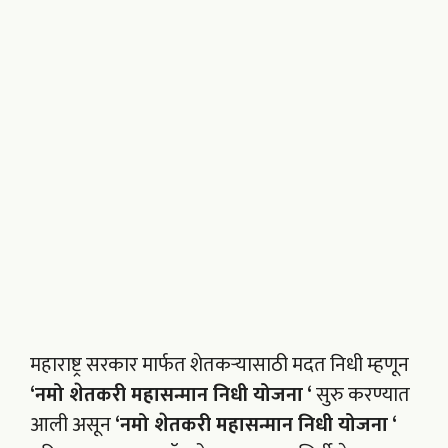
महाराष्ट्र सरकार मार्फत शेतकऱ्यासाठी मदत निधी म्हणून
‘नमो शेतकरी महासन्मान निधी योजना ‘
सुरु करण्यात
आली असून
‘नमो शेतकरी महासन्मान निधी योजना ‘