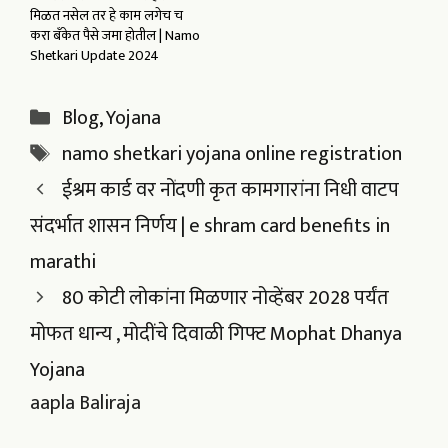
मिळत नसेल तर हे काम लगेच च
करा बँकेत पैसे जमा होतील | Namo
Shetkari Update 2024
Categories
Blog
,
Yojana
Tags
namo shetkari yojana online registration
ईश्रम कार्ड वर नोंदणी कृत कामगारांना निधी वाटप
संदर्भात शासन निर्णय | e shram card benefits in
marathi
80 कोटी लोकांना मिळणार नोव्हेंबर 2028 पर्यंत
मोफत धान्य , मोदींचे दिवाळी गिफ्ट Mophat Dhanya
Yojana
aapla Baliraja