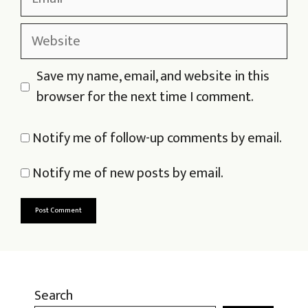
Website
Save my name, email, and website in this
browser for the next time I comment.
Notify me of follow-up comments by email.
Notify me of new posts by email.
Search