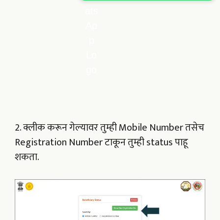
2. क्लीक करून गेल्यावर तुम्ही Mobile Number तसेच
Registration Number टाकून तुम्ही status पाहू
शकता.