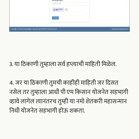
3. या ठिकाणी तुम्हाला सर्व हप्त्याची माहिती मिळेल.
4. जर या ठिकाणी तुमची काहीही माहिती जर दिसत
नसेल तर तुम्हाला आधी पी एम किसान योजनेत सहभागी
व्हावे लागेल त्यानंतरच तुम्ही या नमो शेतकरी महासन्मान
निधी योजनेत सहभागी होऊ शकता.