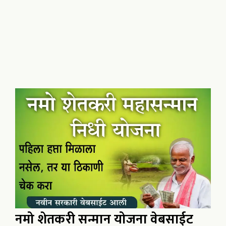
नमो शेतकरी सन्मान योजना वेबसाईट