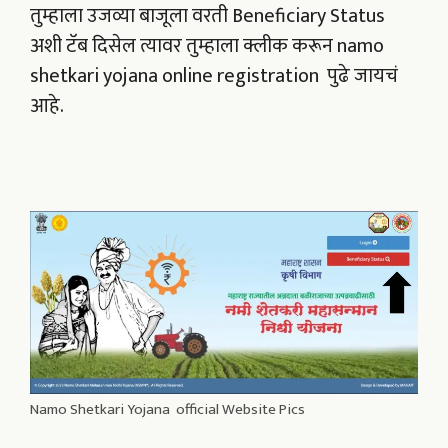
तुम्हाला उजव्या बाजूला वरती Beneficiary Status
अशी टॅब दिसेल त्यावर तुम्हाला क्लीक करून namo
shetkari yojana online registration पुढे जायचं
आहे.
Namo Shetkari Yojana official Website Pics