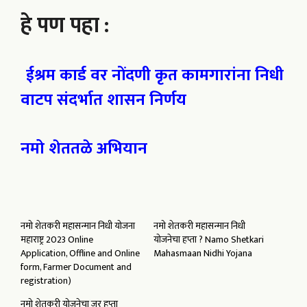
हे पण पहा :
ईश्रम कार्ड वर नोंदणी कृत कामगारांना निधी
वाटप संदर्भात शासन निर्णय
नमो शेततळे अभियान
नमो शेतकरी महासन्मान निधी योजना
नमो शेतकरी महासन्मान निधी
महाराष्ट्र 2023 Online
योजनेचा हप्ता ? Namo Shetkari
Application, Offline and Online
Mahasmaan Nidhi Yojana
form, Farmer Document and
registration)
नमो शेतकरी योजनेचा जर हप्ता