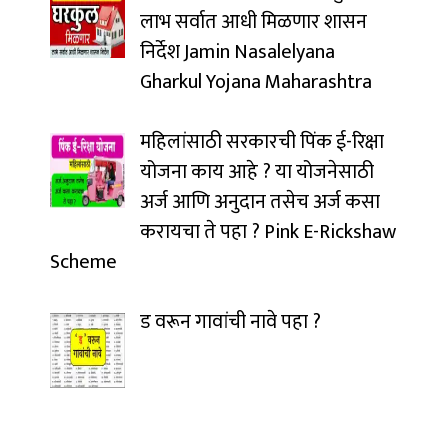
लाभ सर्वात आधी मिळणार शासन
निर्देश Jamin Nasalelyana
Gharkul Yojana Maharashtra
महिलांसाठी सरकारची पिंक ई-रिक्षा
योजना काय आहे ? या योजनेसाठी
अर्ज आणि अनुदान तसेच अर्ज कसा
करायचा ते पहा ? Pink E-Rickshaw
Scheme
ड वरून गावांची नावे पहा ?