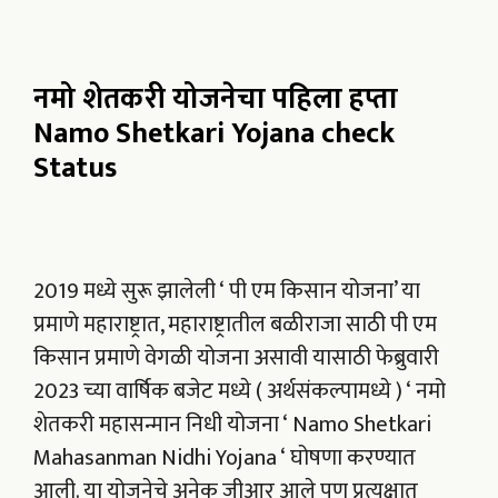
नमो शेतकरी योजनेचा पहिला हप्ता
Namo Shetkari Yojana check
Status
2019 मध्ये सुरू झालेली ‘ पी एम किसान योजना’ या
प्रमाणे महाराष्ट्रात, महाराष्ट्रातील बळीराजा साठी पी एम
किसान प्रमाणे वेगळी योजना असावी यासाठी फेब्रुवारी
2023 च्या वार्षिक बजेट मध्ये ( अर्थसंकल्पामध्ये ) ‘ नमो
शेतकरी महासन्मान निधी योजना ‘ Namo Shetkari
Mahasanman Nidhi Yojana ‘ घोषणा करण्यात
आली. या योजनेचे अनेक जीआर आले पण प्रत्यक्षात