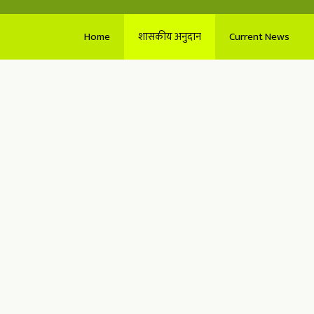
Home
शासकीय अनुदान
Current News