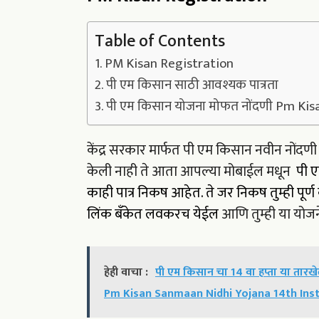
Table of Contents
PM Kisan Registration
पी एम किसान साठी आवश्यक पात्रता
पी एम किसान योजना मोफत नोंदणी Pm Kis
केंद्र सरकार मार्फत पी एम किसान नवीन नोंदणी
केली नाही ते आता आपल्या मोबाईल मधून
पी 
काही पात्र निकष आहेत. ते जर निकष तुम्ही पू
लिंक बँकेत लवकरच येईल
आणि तुम्ही या योजन
हेही वाचा :
पी एम किसान चा 14 वा हप्ता या तारखेल
Pm Kisan Sanmaan Nidhi Yojana 14th Ins