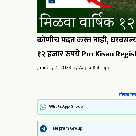
कोणीच मदत करत नाही, घरबसल्या
१२ हजार रुपये Pm Kisan Regis
January 4, 2024
by
Aapla Baliraja
मोफत मराठ
WhatsApp Group
Telegram Group