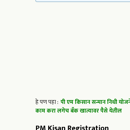
हे पण पहा :
पी एम किसान सन्मान निधी योज
काम करा लगेच बँक खात्यावर पैसे येतील
PM Kisan Registration