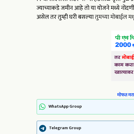
ज्याच्याकडे जमीन आहे तो या योजने मध्ये नोंद
असेल तर तुम्ही घरी बसल्या
तुमच्या मोबाईल म
मोफत मराठ
WhatsApp Group
Telegram Group