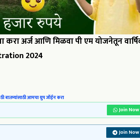
 करा अर्ज आणि मिळवा पी एम योजनेतून वार्ष
tration 2024
ी बातम्यांसाठी आमचा ग्रुप जॉईन करा
Join Now
Join Now