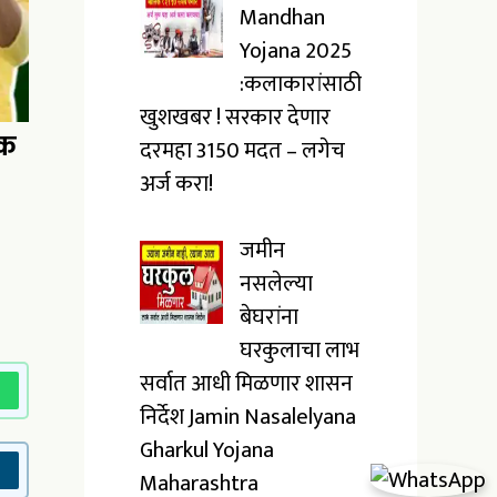
Mandhan
Yojana 2025
:कलाकारांसाठी
खुशखबर ! सरकार देणार
िक
दरमहा ₹3150 मदत – लगेच
अर्ज करा!
जमीन
नसलेल्या
बेघरांना
घरकुलाचा लाभ
सर्वात आधी मिळणार शासन
निर्देश Jamin Nasalelyana
Gharkul Yojana
Maharashtra