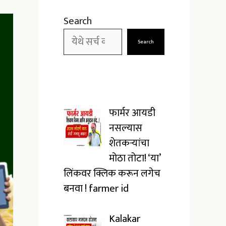
Search
Search
फार्मर आयडी
नसल्यास
शेतकऱ्यांचा
मोठा तोटा! ‘या’
लिंकवर क्लिक करून लगेच
बनवा ! farmer id
Kalakar