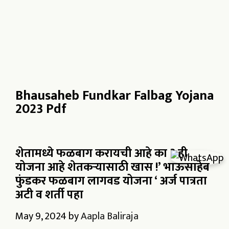
Bhausaheb Fundkar Falbag Yojana
2023 Pdf
शेतामध्ये फळबाग करायची आहे का ? ही
योजना आहे शेतकऱ्यासाठी खास !’ भाऊसाहेब
फुंडकर फळबाग लागवड योजना ‘ अर्ज पात्रता
अटी व शर्ती पहा
May 9, 2024
by
Aapla Baliraja