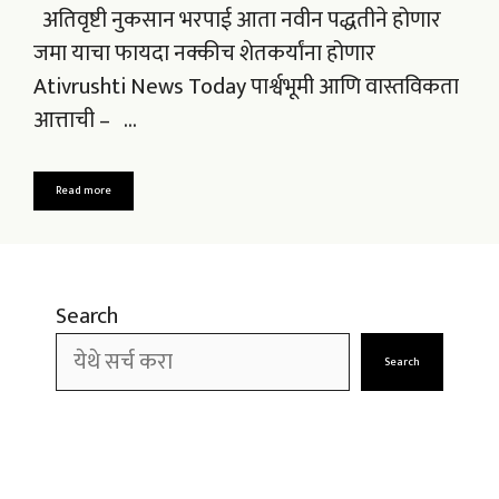
अतिवृष्टी नुकसान भरपाई आता नवीन पद्धतीने होणार
जमा याचा फायदा नक्कीच शेतकर्यांना होणार
Ativrushti News Today पार्श्वभूमी आणि वास्तविकता
आत्ताची – …
Read more
Search
Search