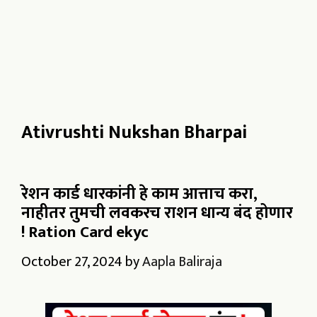
Ativrushti Nukshan Bharpai
रेशन कार्ड धारकांनी हे काम आत्ताच करा,
नाहीतर तुमची लवकरच राशन धान्य बंद होणार
! Ration Card ekyc
October 27, 2024
by
Aapla Baliraja