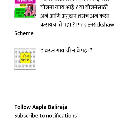
योजना काय आहे ? या योजनेसाठी
अर्ज आणि अनुदान तसेच अर्ज कसा
करायचा ते पहा ? Pink E-Rickshaw
Scheme
ड वरून गावांची नावे पहा ?
Follow Aapla Baliraja
Subscribe to notifications