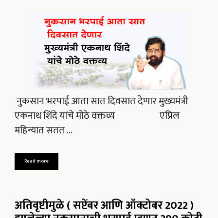
नुकसान भरपाई आता सात दिवसात देणार मुख्यमंत्री
एकनाथ शिंदे यांचे मोठे वक्तव्य एप्रिल
महिन्यात सतत …
Read more
अतिवृष्टीमुळे ( सप्टेंबर आणि ऑक्टोबर 2022 )