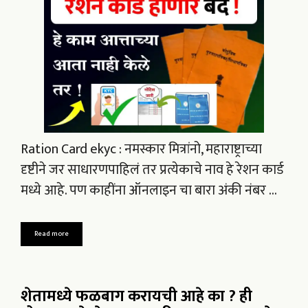
Ration Card ekyc : नमस्कार मित्रांनो, महाराष्ट्राच्या
दृष्टीने जर साधारणपाहिलं तर प्रत्येकाचे नाव हे रेशन कार्ड
मध्ये आहे. पण काहींना ऑनलाइन चा बारा अंकी नंबर …
Read more
शेतामध्ये फळबाग करायची आहे का ? ही