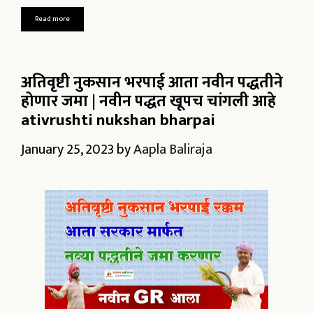
Read more
अतिवृष्टी नुकसान भरपाई आता नवीन पद्धतीने
होणार जमा | नवीन पद्धत खूपच चांगली आहे
ativrushti nukshan bharpai
January 25, 2023
by
Aapla Baliraja