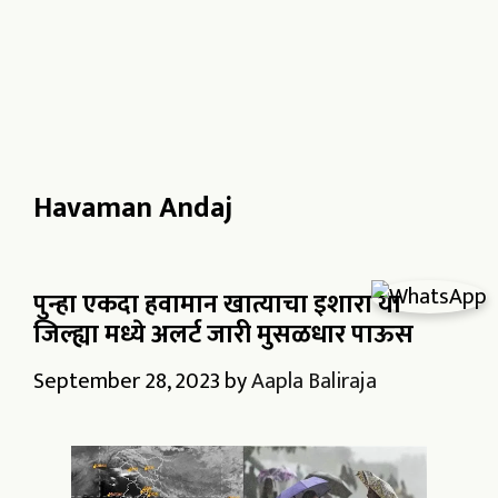
Havaman Andaj
पुन्हा एकदा हवामान खात्याचा इशारा या
जिल्ह्या मध्ये अलर्ट जारी मुसळधार पाऊस
September 28, 2023
by
Aapla Baliraja