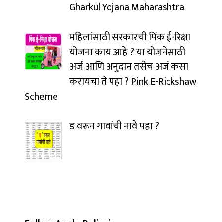
Gharkul Yojana Maharashtra
महिलांसाठी सरकारची पिंक ई-रिक्षा
योजना काय आहे ? या योजनेसाठी
अर्ज आणि अनुदान तसेच अर्ज कसा
करायचा ते पहा ? Pink E-Rickshaw
Scheme
ड वरून गावांची नावे पहा ?