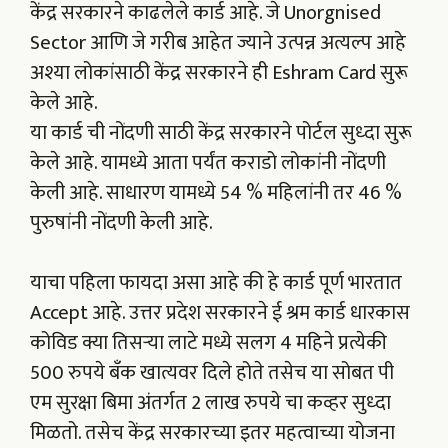
केंद्र सरकारने काढलेले कार्ड आहे. जे Unorgnised
Sector आणि जे गरीब आहेत ज्याने उत्पन्न अत्यल्प आहे
अश्या लोकांसाठी केंद्र सरकारने ही Eshram Card सुरू
केले आहे.
या कार्ड ची नोंदणी साठी केंद्र सरकारने पोर्टल सुध्दा सुरू
केले आहे. यामध्ये आता पर्यंत कराडो लोकांनी नोंदणी
केली आहे. साधारण यामध्ये 54 % महिलांनी तर 46 %
पुरुषांनी नोंदणी केली आहे.
याचा पहिला फायदा असा आहे की हे कार्ड पूर्ण भारतात
Accept आहे. उत्तर प्रदेश सरकारने ई श्रम कार्ड धारकास
कोविड क्या तिसऱ्या लाटे मध्ये सलग 4 महिने प्रत्येकी
500 रुपये बँक खात्यवर दिले होते तसेच या सोबत पी
एम सुरक्षा बिमा अंतर्गत 2 लाख रुपये चा कव्हर सुध्दा
मिळतो. तसेच केंद्र सरकारच्या इतर महत्वाच्या योजना