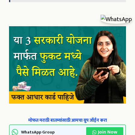
मोफत मराठी बातम्यांसाठी आमचा ग्रुप जॉईन करा
Join Now
WhatsApp Group