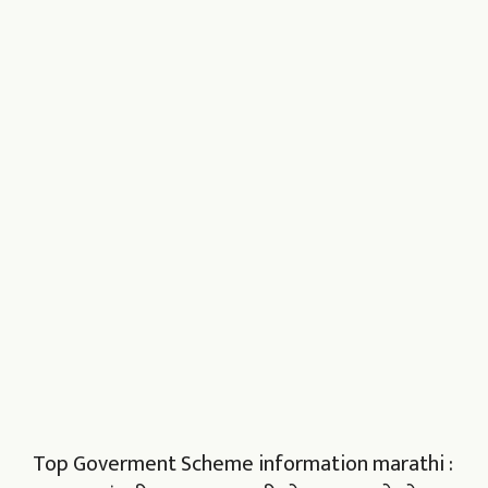
Top Goverment Scheme information marathi :