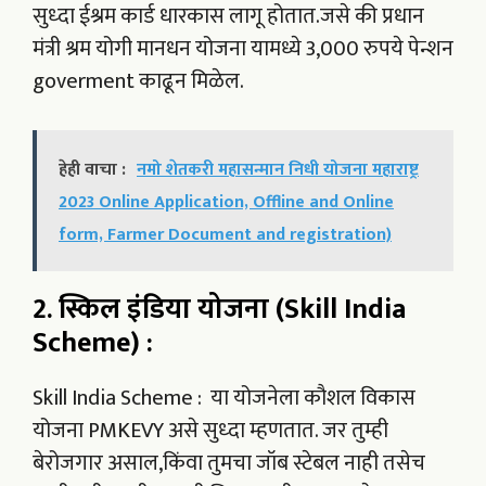
सुध्दा ईश्रम कार्ड धारकास लागू होतात.जसे की प्रधान
मंत्री श्रम योगी मानधन योजना यामध्ये 3,000 रुपये पेन्शन
goverment काढून मिळेल.
हेही वाचा :
नमो शेतकरी महासन्मान निधी योजना महाराष्ट्र
2023 Online Application, Offline and Online
form, Farmer Document and registration)
2. स्किल इंडिया योजना (Skill India
Scheme) :
Skill India Scheme : या योजनेला कौशल विकास
योजना PMKEVY असे सुध्दा म्हणतात. जर तुम्ही
बेरोजगार असाल,किंवा तुमचा जॉब स्टेबल नाही तसेच