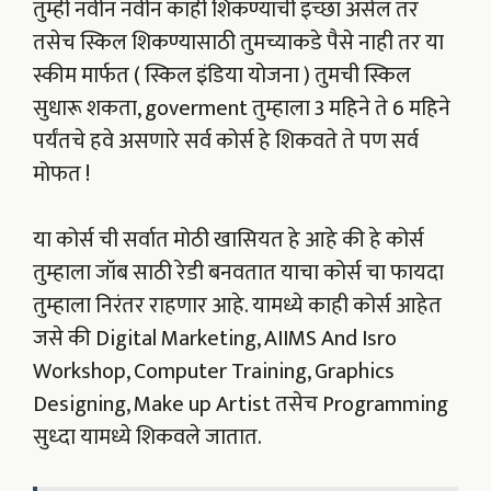
तुम्ही नवीन नवीन काही शिकण्याची इच्छा असेल तर
तसेच स्किल शिकण्यासाठी तुमच्याकडे पैसे नाही तर या
स्कीम मार्फत ( स्किल इंडिया योजना ) तुमची स्किल
सुधारू शकता, goverment तुम्हाला 3 महिने ते 6 महिने
पर्यंतचे हवे असणारे सर्व कोर्स हे शिकवते ते पण सर्व
मोफत !
या कोर्स ची सर्वात मोठी खासियत हे आहे की हे कोर्स
तुम्हाला जॉब साठी रेडी बनवतात याचा कोर्स चा फायदा
तुम्हाला निरंतर राहणार आहे. यामध्ये काही कोर्स आहेत
जसे की Digital Marketing, AIIMS And Isro
Workshop, Computer Training, Graphics
Designing, Make up Artist तसेच Programming
सुध्दा यामध्ये शिकवले जातात.