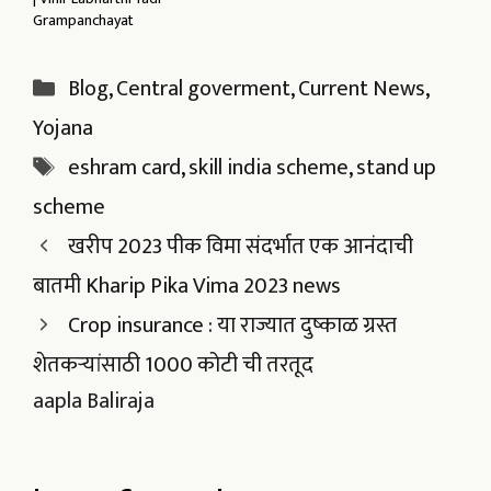
Grampanchayat
Categories
Blog
,
Central goverment
,
Current News
,
Yojana
Tags
eshram card
,
skill india scheme
,
stand up
scheme
खरीप 2023 पीक विमा संदर्भात एक आनंदाची
बातमी Kharip Pika Vima 2023 news
Crop insurance : या राज्यात दुष्काळ ग्रस्त
शेतकऱ्यांसाठी 1000 कोटी ची तरतूद
aapla Baliraja