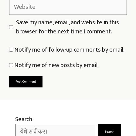
Website
Save my name, email, and website in this
browser for the next time I comment.
Notify me of follow-up comments by email.
Notify me of new posts by email.
Search
Search