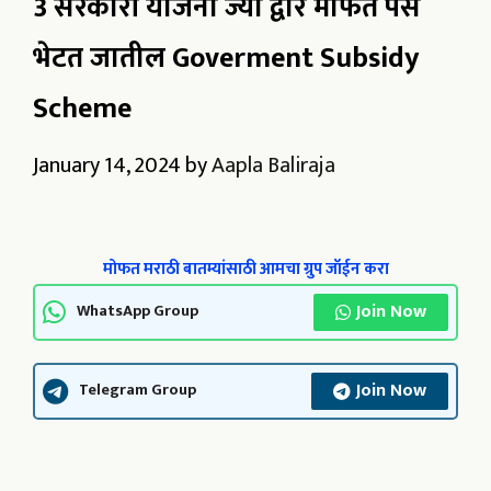
3 सरकारी योजना ज्या द्वारे मोफत पैसे
भेटत जातील Goverment Subsidy
Scheme
January 14, 2024
by
Aapla Baliraja
मोफत मराठी बातम्यांसाठी आमचा ग्रुप जॉईन करा
Join Now
WhatsApp Group
Join Now
Telegram Group