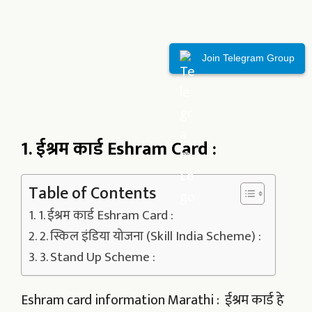
Join Telegram Group
1. ईश्रम कार्ड Eshram Card :
Table of Contents
1. ईश्रम कार्ड Eshram Card :
2. स्किल इंडिया योजना (Skill India Scheme) :
3. Stand Up Scheme :
Eshram card information Marathi : ईश्रम कार्ड हे