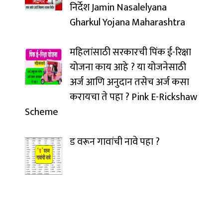
निर्देश Jamin Nasalelyana
Gharkul Yojana Maharashtra
महिलांसाठी सरकारची पिंक ई-रिक्षा
योजना काय आहे ? या योजनेसाठी
अर्ज आणि अनुदान तसेच अर्ज कसा
करायचा ते पहा ? Pink E-Rickshaw
Scheme
ड वरून गावांची नावे पहा ?