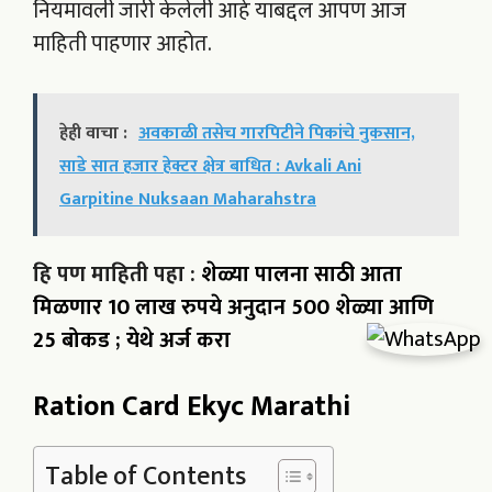
नियमावली जारी केलेली आहे याबद्दल आपण आज
माहिती पाहणार आहोत.
हेही वाचा :
अवकाळी तसेच गारपिटीने पिकांचे नुकसान,
साडे सात हजार हेक्टर क्षेत्र बाधित : Avkali Ani
Garpitine Nuksaan Maharahstra
हि पण माहिती पहा :
शेळ्या पालना साठी आता
मिळणार 10 लाख रुपये अनुदान 500 शेळ्या आणि
25 बोकड ; येथे अर्ज करा
Ration Card Ekyc Marathi
Table of Contents