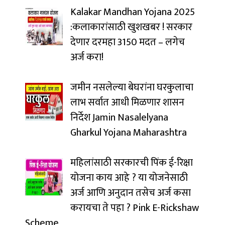
Kalakar Mandhan Yojana 2025
:कलाकारांसाठी खुशखबर ! सरकार
देणार दरमहा ₹3150 मदत – लगेच
अर्ज करा!
जमीन नसलेल्या बेघरांना घरकुलाचा
लाभ सर्वात आधी मिळणार शासन
निर्देश Jamin Nasalelyana
Gharkul Yojana Maharashtra
महिलांसाठी सरकारची पिंक ई-रिक्षा
योजना काय आहे ? या योजनेसाठी
अर्ज आणि अनुदान तसेच अर्ज कसा
करायचा ते पहा ? Pink E-Rickshaw
Scheme