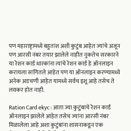
पण महाराष्ट्रामध्ये बहुतांश अशी कुटुंब आहेत ज्यांचे अजून
पण आरसी नंबर तयार झालेले नाहीत नुकतेच सरकारने
या रेशन कार्ड धारकांना त्यांचे रेशन कार्ड हे ऑनलाइन
करायला सांगितले आहेत पण या ऑनलाइन करण्यामध्ये
अनेक अडचणी आहेत यामध्ये सर्वच इशू आहे तसेच ते
लवकर होत नाही.
Ration Card ekyc : आता ज्या कुटुंबाचे रेशन कार्ड
ऑनलाइन झालेले आहेत तसेच ज्यांना आरसी नंबर
मिळालेला आहे अशा कुटुंबांना शासनाकडून एक