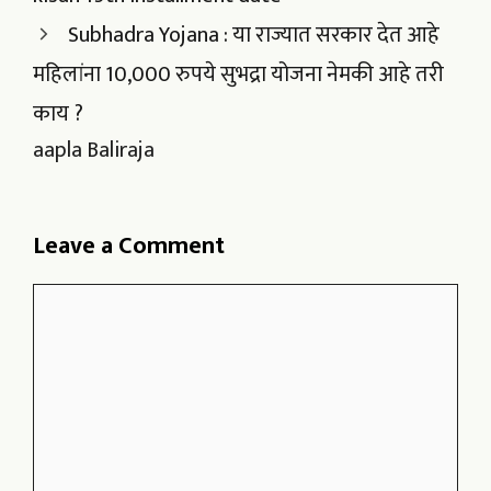
Subhadra Yojana : या राज्यात सरकार देत आहे
महिलांना 10,000 रुपये सुभद्रा योजना नेमकी आहे तरी
काय ?
aapla Baliraja
Leave a Comment
Comment