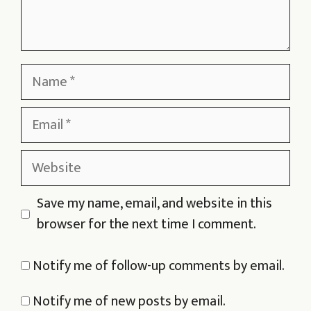
Name
Email
Website
Save my name, email, and website in this
browser for the next time I comment.
Notify me of follow-up comments by email.
Notify me of new posts by email.