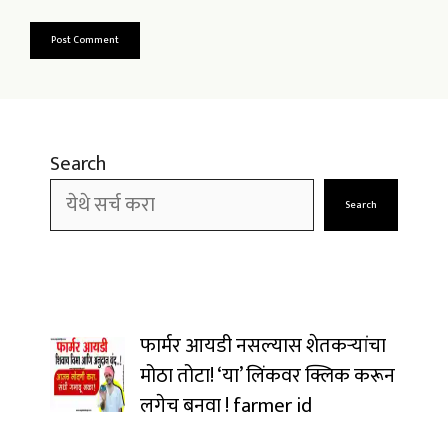
Search
Search
फार्मर आयडी नसल्यास शेतकऱ्यांचा
मोठा तोटा! ‘या’ लिंकवर क्लिक करून
लगेच बनवा ! farmer id