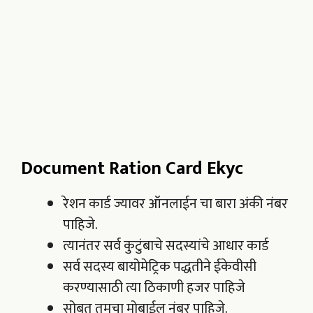
Document Ration Card Ekyc
रेशन कार्ड ज्यावर ऑनलाईन चा बारा अंकी नंबर
पाहिजे.
त्यानंतर सर्व कुटुंबाचे सदस्यांचे आधार कार्ड
सर्व सदस्य बायोमेट्रिक पद्धतीने ईकेवीसी
करण्यासाठी त्या ठिकाणी हजर पाहिजे
सोबत तुमचा मोबाईल नंबर पाहिजे.