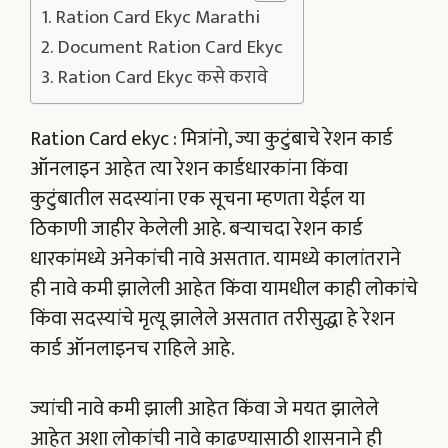
Ration Card Ekyc Marathi
Document Ration Card Ekyc
Ration Card Ekyc कसे करावे
Ration Card ekyc : मित्रांनो, ज्या कुटुंबाचे रेशन कार्ड
ऑनलाइन आहेत त्या रेशन कार्डधारकांना किंवा
कुटुंबातील सदस्यांना एक सूचना म्हणता येईल या
ठिकाणी जाहीर केलेली आहे. बऱ्याचदा रेशन कार्ड
धारकांमध्ये अनेकांची नावे असतात. यामध्ये कालांतराने
ही नावे कमी झालेली आहेत किंवा यामधील काही लोकांचे
किंवा सदस्यांचे मृत्यू झालेले असतात तरीसुद्धा हे रेशन
कार्ड ऑनलाइनच राहिले आहे.
ज्यांची नावे कमी झाली आहेत किंवा जे मयत झालेले
आहेत अशा लोकांची नावे काढण्यासाठी शासनाने ही