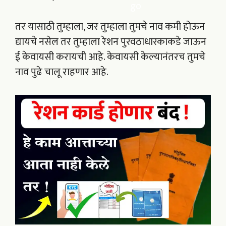
तर यासाठी तुम्हाला, जर तुम्हाला तुमचे नाव कमी होऊन
द्यायचे नसेल तर तुम्हाला रेशन पुरवठाधारकाकडे जाऊन
ई केवायसी करायची आहे. केवायसी केल्यानंतरच तुमचे
नाव पुढे चालू राहणार आहे.