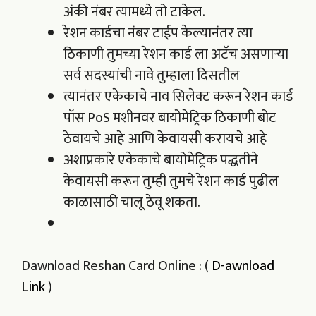
अंकी नंबर त्यामध्ये तो टाकेल.
रेशन कार्डचा नंबर टाईप केल्यानंतर त्या
ठिकाणी तुमच्या रेशन कार्ड ला अटॅच असणाऱ्या
सर्व सदस्यांची नावे तुम्हाला दिसतील
त्यानंतर एकेकाचे नाव सिलेक्ट करून रेशन कार्ड
पॉस PoS मशीनवर बायोमेट्रिक ठिकाणी बोट
ठेवायचे आहे आणि केवायसी करायचे आहे
अशाप्रकारे एकेकाचे बायोमेट्रिक पद्धतीने
केवायसी करून तुम्ही तुमचे रेशन कार्ड पुढील
काळासाठी चालू ठेवू शकता.
Dawnload Reshan Card Online : (
D-awnload
Link
)