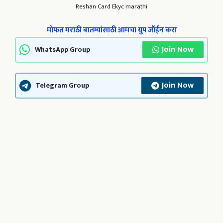
Reshan Card Ekyc marathi
मोफत मराठी बातम्यांसाठी आमचा ग्रुप जॉईन करा
Join Now
WhatsApp Group
Join Now
Telegram Group