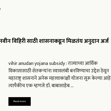
y
नवीन विहिरी साठी शासनाकडून मिळतंय अनुदान अर्ज
vihir anudan yojana subsidy : राज्याच्या आर्थिक
विकासासाठी शेतकऱ्यांना स्वावलंबी बनविण्याचा उद्देश ठेवून
महाराष्ट्र शासनाने अनेक महत्त्वाकांक्षी योजना सुरू केल्या आह
त्यापैकीच एक म्हणजे डॉ. बाबासाहेब …
Read more